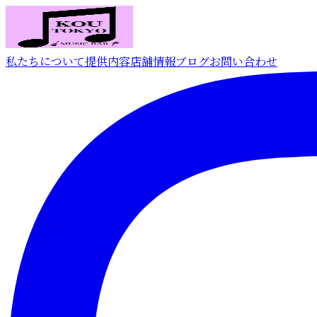
私たちについて
提供内容
店舗情報
ブログ
お問い合わせ