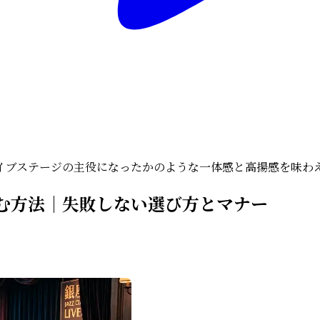
イブステージの主役になったかのような一体感と高揚感を味わ
む方法｜失敗しない選び方とマナー