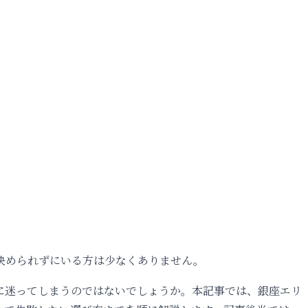
決められずにいる方は少なくありません。
に迷ってしまうのではないでしょうか。本記事では、銀座エリ