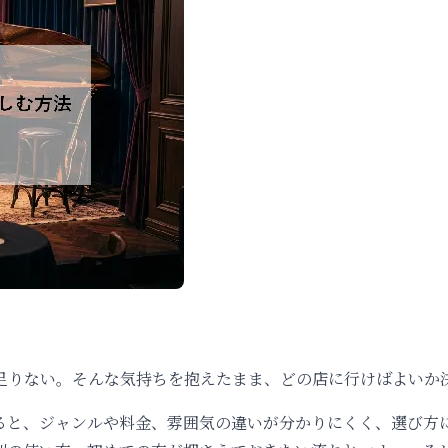
足りない。そんな気持ちを抱えたまま、どの店に行けばよいか
ると、ジャンルや料金、雰囲気の違いが分かりにくく、選び方